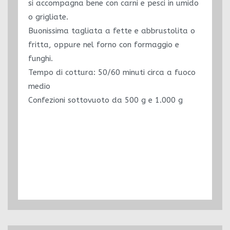
si accompagna bene con carni e pesci in umido
o grigliate.
Buonissima tagliata a fette e abbrustolita o
fritta, oppure nel forno con formaggio e
funghi.
Tempo di cottura: 50/60 minuti circa a fuoco
medio
Confezioni sottovuoto da 500 g e 1.000 g