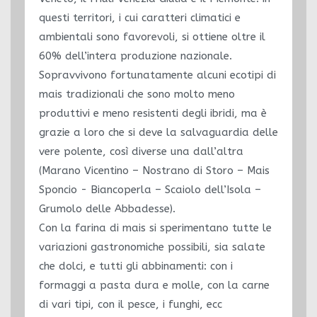
questi territori, i cui caratteri climatici e
ambientali sono favorevoli, si ottiene oltre il
60% dell’intera produzione nazionale.
Sopravvivono fortunatamente alcuni ecotipi di
mais tradizionali che sono molto meno
produttivi e meno resistenti degli ibridi, ma è
grazie a loro che si deve la salvaguardia delle
vere polente, così diverse una dall’altra
(Marano Vicentino – Nostrano di Storo – Mais
Sponcio - Biancoperla – Scaiolo dell’Isola –
Grumolo delle Abbadesse).
Con la farina di mais si sperimentano tutte le
variazioni gastronomiche possibili, sia salate
che dolci, e tutti gli abbinamenti: con i
formaggi a pasta dura e molle, con la carne
di vari tipi, con il pesce, i funghi, ecc