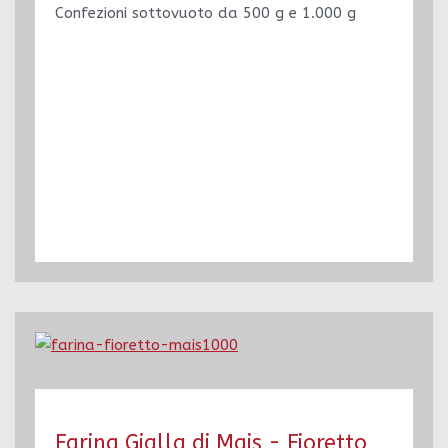
Confezioni sottovuoto da 500 g e 1.000 g
Farina Gialla di Mais - Fioretto