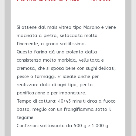
Si ottiene dal mais vitreo tipo Marano e viene
macinata a pietra, setacciata molto
finemente, a grana sottilissima.
Questa farina dà una polenta dalla
consistenza molto morbida, vellutata e
cremosa, che si sposa bene con sughi delicati,
pesce o formaggi. E’ ideale anche per
realizzare dolci di ogni tipo, per la
panificazione e per impanature.
Tempo di cottura: 40/45 minuti circa a fuoco
basso, meglio con un frangifiamma sotto il
tegame.
Confezioni sottovuoto da 500 g e 1.000 g