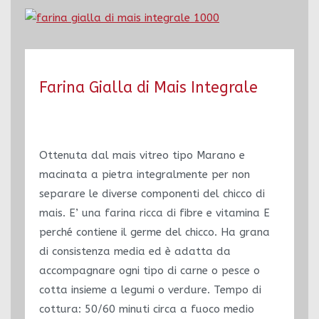
Farina Gialla di Mais Integrale
Ottenuta dal mais vitreo tipo Marano e
macinata a pietra integralmente per non
separare le diverse componenti del chicco di
mais. E’ una farina ricca di fibre e vitamina E
perché contiene il germe del chicco. Ha grana
di consistenza media ed è adatta da
accompagnare ogni tipo di carne o pesce o
cotta insieme a legumi o verdure. Tempo di
cottura: 50/60 minuti circa a fuoco medio