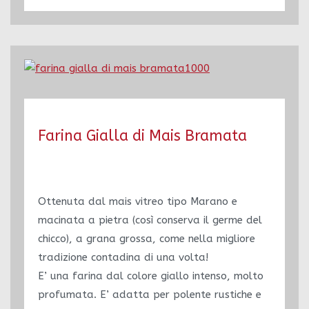
Farina Gialla di Mais Bramata
Ottenuta dal mais vitreo tipo Marano e
macinata a pietra (così conserva il germe del
chicco), a grana grossa, come nella migliore
tradizione contadina di una volta!
E’ una farina dal colore giallo intenso, molto
profumata. E’ adatta per polente rustiche e