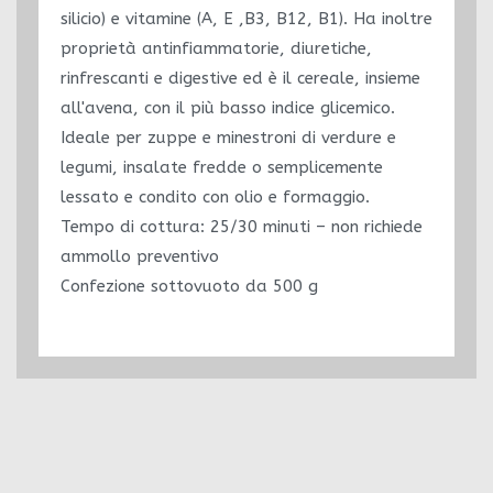
silicio) e vitamine (A, E ,B3, B12, B1). Ha inoltre
proprietà antinfiammatorie, diuretiche,
rinfrescanti e digestive ed è il cereale, insieme
all'avena, con il più basso indice glicemico.
Ideale per zuppe e minestroni di verdure e
legumi, insalate fredde o semplicemente
lessato e condito con olio e formaggio.
Tempo di cottura: 25/30 minuti – non richiede
ammollo preventivo
Confezione sottovuoto da 500 g