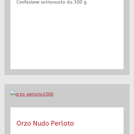
Confezione sottovuoto da 500 g
Orzo Nudo Perlato