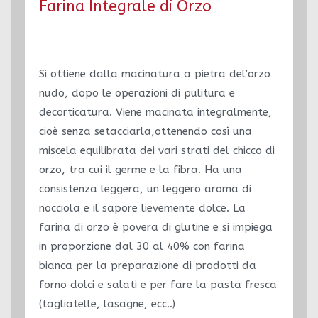
Farina Integrale di Orzo
Si ottiene dalla macinatura a pietra del’orzo
nudo, dopo le operazioni di pulitura e
decorticatura. Viene macinata integralmente,
cioè senza setacciarla,ottenendo così una
miscela equilibrata dei vari strati del chicco di
orzo, tra cui il germe e la fibra. Ha una
consistenza leggera, un leggero aroma di
nocciola e il sapore lievemente dolce. La
farina di orzo è povera di glutine e si impiega
in proporzione dal 30 al 40% con farina
bianca per la preparazione di prodotti da
forno dolci e salati e per fare la pasta fresca
(tagliatelle, lasagne, ecc..)