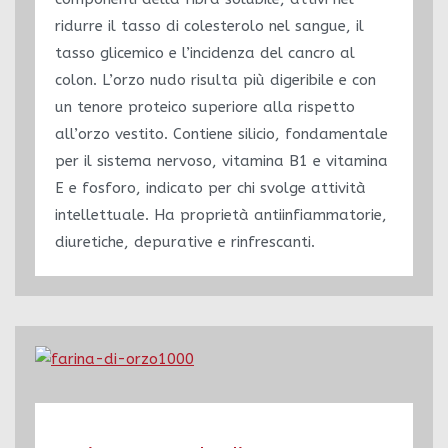
ridurre il tasso di colesterolo nel sangue, il
tasso glicemico e l’incidenza del cancro al
colon. L’orzo nudo risulta più digeribile e con
un tenore proteico superiore alla rispetto
all’orzo vestito. Contiene silicio, fondamentale
per il sistema nervoso, vitamina B1 e vitamina
E e fosforo, indicato per chi svolge attività
intellettuale. Ha proprietà antiinfiammatorie,
diuretiche, depurative e rinfrescanti.