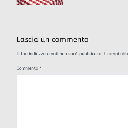
Lascia un commento
Il tuo indirizzo email non sarà pubblicato.
I campi obb
Commento
*