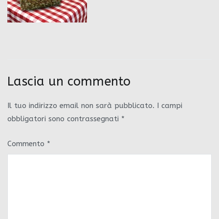
Lascia un commento
Il tuo indirizzo email non sarà pubblicato.
I campi
obbligatori sono contrassegnati
*
Commento
*