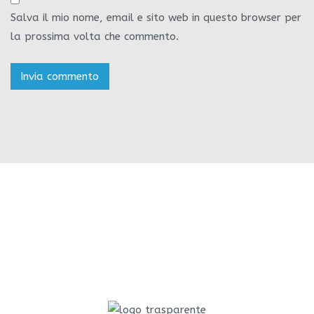
Salva il mio nome, email e sito web in questo browser per
la prossima volta che commento.